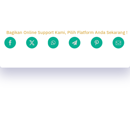
Bagikan Online Support Kami, Pilih Flatform Anda Sekarang !