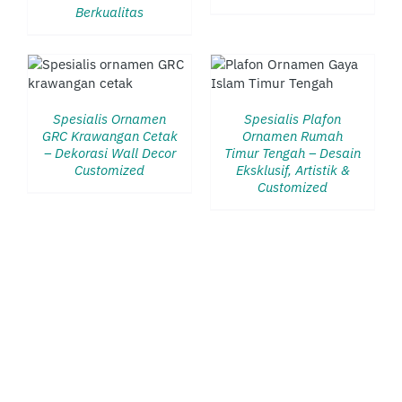
Berkualitas
DETAILS
Spesialis Ornamen
Spesialis Plafon
GRC Krawangan Cetak
Ornamen Rumah
– Dekorasi Wall Decor
Timur Tengah – Desain
Customized
Eksklusif, Artistik &
Customized