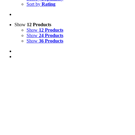
Sort by
Rating
Show
12 Products
Show
12 Products
Show
24 Products
Show
36 Products