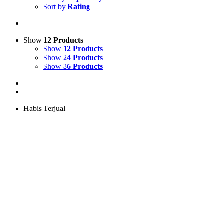
Sort by
Rating
Show
12 Products
Show
12 Products
Show
24 Products
Show
36 Products
Habis Terjual