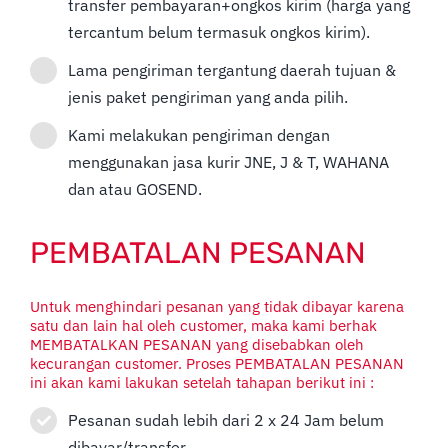
transfer pembayaran+ongkos kirim (harga yang
tercantum belum termasuk ongkos kirim).
Lama pengiriman tergantung daerah tujuan &
jenis paket pengiriman yang anda pilih.
Kami melakukan pengiriman dengan
menggunakan jasa kurir JNE, J & T, WAHANA
dan atau GOSEND.
PEMBATALAN PESANAN
Untuk menghindari pesanan yang tidak dibayar karena
satu dan lain hal oleh customer, maka kami berhak
MEMBATALKAN PESANAN yang disebabkan oleh
kecurangan customer. Proses PEMBATALAN PESANAN
ini akan kami lakukan setelah tahapan berikut ini :
Pesanan sudah lebih dari 2 x 24 Jam belum
dibayar/transfer.