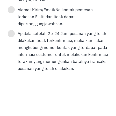
Alamat Kirim/Email/No kontak pemesan
terkesan Fiktif dan tidak dapat
dipertanggungjawabkan.
Apabila setelah 2 x 24 Jam pesanan yang telah
dilakukan tidak terkonfirmasi, maka kami akan
menghubungi nomor kontak yang terdapat pada
informasi customer untuk melakukan konfirmasi
terakhir yang memungkinkan batalnya transaksi
pesanan yang telah dilakukan.