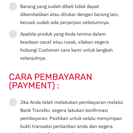
Barang yang sudah dibeli tidak dapat
dikembalikan atau ditukar dengan barang lain,
kecuali sudah ada perjanjian sebelumnya.
Apabila produk yang Anda terima dalam
keadaan cacat atau rusak, silakan segera
hubungi Customer care kami untuk langkah
selanjutnya.
CARA PEMBAYARAN
(PAYMENT) :
Jika Anda telah melakukan pembayaran melalui
Bank Transfer, segera lakukan konfirmasi
pembayaran. Pastikan untuk selalu menyimpan
bukti transaksi perbankan anda dan segera