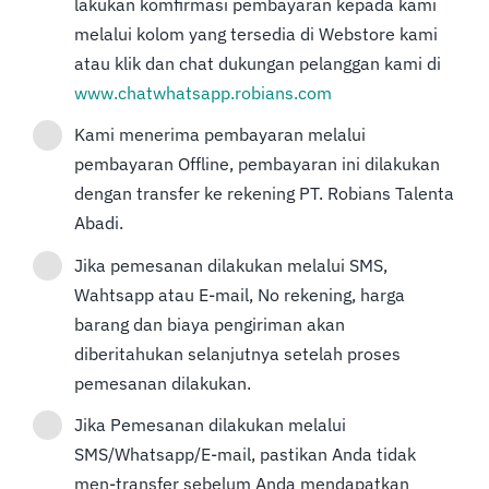
lakukan komfirmasi pembayaran kepada kami
melalui kolom yang tersedia di Webstore kami
atau klik dan chat dukungan pelanggan kami di
www.chatwhatsapp.robians.com
Kami menerima pembayaran melalui
pembayaran Offline, pembayaran ini dilakukan
dengan transfer ke rekening PT. Robians Talenta
Abadi.
Jika pemesanan dilakukan melalui SMS,
Wahtsapp atau E-mail, No rekening, harga
barang dan biaya pengiriman akan
diberitahukan selanjutnya setelah proses
pemesanan dilakukan.
Jika Pemesanan dilakukan melalui
SMS/Whatsapp/E-mail, pastikan Anda tidak
men-transfer sebelum Anda mendapatkan