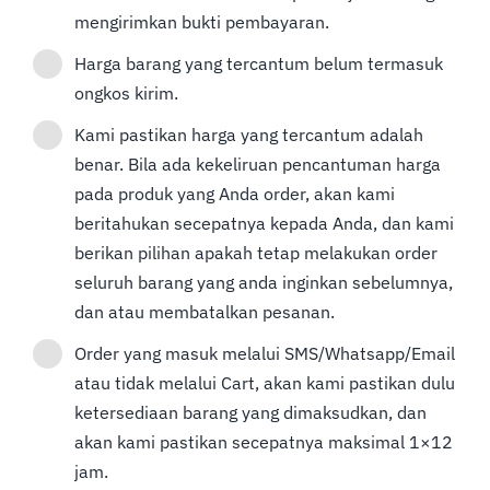
mengirimkan bukti pembayaran.
Harga barang yang tercantum belum termasuk
ongkos kirim.
Kami pastikan harga yang tercantum adalah
benar. Bila ada kekeliruan pencantuman harga
pada produk yang Anda order, akan kami
beritahukan secepatnya kepada Anda, dan kami
berikan pilihan apakah tetap melakukan order
seluruh barang yang anda inginkan sebelumnya,
dan atau membatalkan pesanan.
Order yang masuk melalui SMS/Whatsapp/Email
atau tidak melalui Cart, akan kami pastikan dulu
ketersediaan barang yang dimaksudkan, dan
akan kami pastikan secepatnya maksimal 1×12
jam.