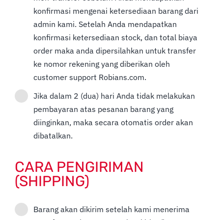
konfirmasi mengenai ketersediaan barang dari
admin kami. Setelah Anda mendapatkan
konfirmasi ketersediaan stock, dan total biaya
order maka anda dipersilahkan untuk transfer
ke nomor rekening yang diberikan oleh
customer support Robians.com.
Jika dalam 2 (dua) hari Anda tidak melakukan
pembayaran atas pesanan barang yang
diinginkan, maka secara otomatis order akan
dibatalkan.
CARA PENGIRIMAN
(SHIPPING)
Barang akan dikirim setelah kami menerima