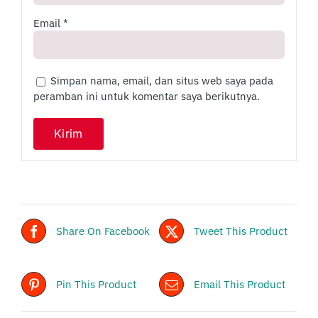
Email
*
Simpan nama, email, dan situs web saya pada
peramban ini untuk komentar saya berikutnya.
Share On Facebook
Tweet This Product
Pin This Product
Email This Product