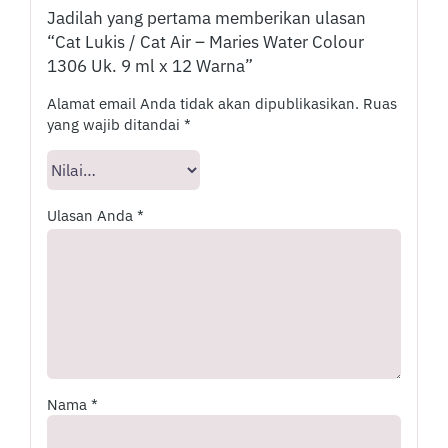
Jadilah yang pertama memberikan ulasan
“Cat Lukis / Cat Air – Maries Water Colour
1306 Uk. 9 ml x 12 Warna”
Alamat email Anda tidak akan dipublikasikan.
Ruas
yang wajib ditandai
*
Ulasan Anda
*
Nama
*