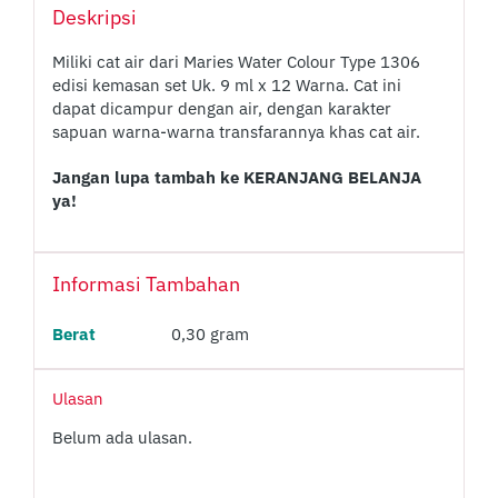
Deskripsi
Miliki cat air dari Maries Water Colour Type 1306
edisi kemasan set Uk. 9 ml x 12 Warna. Cat ini
dapat dicampur dengan air, dengan karakter
sapuan warna-warna transfarannya khas cat air.
Jangan lupa tambah ke KERANJANG BELANJA
ya!
Informasi Tambahan
Berat
0,30 gram
Ulasan
Belum ada ulasan.