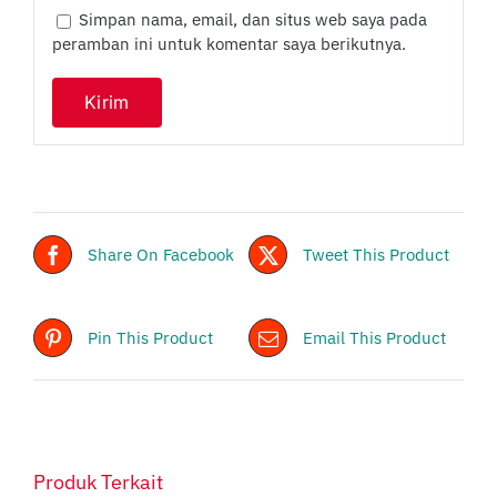
Simpan nama, email, dan situs web saya pada
peramban ini untuk komentar saya berikutnya.
Share On Facebook
Tweet This Product
Pin This Product
Email This Product
Produk Terkait