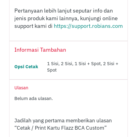
Pertanyaan lebih lanjut seputar info dan
jenis produk kami lainnya, kunjungi online
support kami di
https://support.robians.com
Informasi Tambahan
1 Sisi, 2 Sisi, 1 Sisi + Spot, 2 Sisi +
Opsi Cetak
Spot
Ulasan
Belum ada ulasan.
Jadilah yang pertama memberikan ulasan
“Cetak / Print Kartu Flazz BCA Custom”