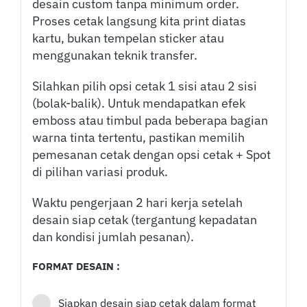
desain custom tanpa minimum order.
Proses cetak langsung kita print diatas
kartu, bukan tempelan sticker atau
menggunakan teknik transfer.
Silahkan pilih opsi cetak 1 sisi atau 2 sisi
(bolak-balik). Untuk mendapatkan efek
emboss atau timbul pada beberapa bagian
warna tinta tertentu, pastikan memilih
pemesanan cetak dengan opsi cetak + Spot
di pilihan variasi produk.
Waktu pengerjaan 2 hari kerja setelah
desain siap cetak (tergantung kepadatan
dan kondisi jumlah pesanan).
FORMAT DESAIN :
Siapkan desain siap cetak dalam format