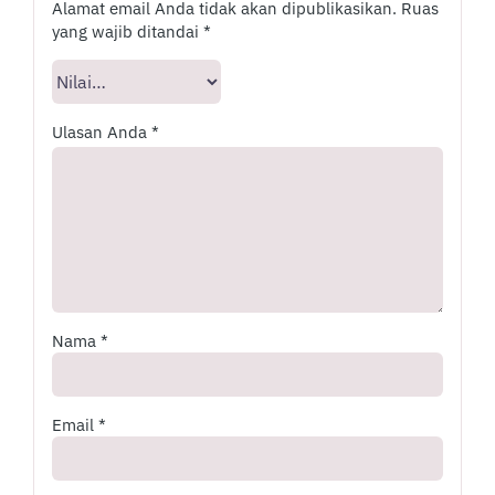
Alamat email Anda tidak akan dipublikasikan.
Ruas
yang wajib ditandai
*
Ulasan Anda
*
Nama
*
Email
*