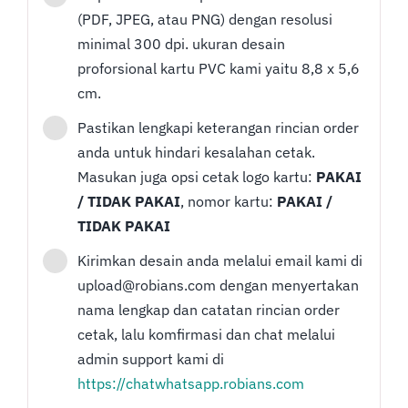
(PDF, JPEG, atau PNG) dengan resolusi
minimal 300 dpi. ukuran desain
proforsional kartu PVC kami yaitu 8,8 x 5,6
cm.
Pastikan lengkapi keterangan rincian order
anda untuk hindari kesalahan cetak.
Masukan juga opsi cetak logo kartu:
PAKAI
/ TIDAK PAKAI
, nomor kartu:
PAKAI /
TIDAK PAKAI
Kirimkan desain anda melalui email kami di
upload@robians.com dengan menyertakan
nama lengkap dan catatan rincian order
cetak, lalu komfirmasi dan chat melalui
admin support kami di
https://chatwhatsapp.robians.com