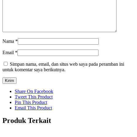
Nama
*
Email
*
Simpan nama, email, dan situs web saya pada peramban ini
untuk komentar saya berikutnya.
Share On Facebook
Tweet This Product
Pin This Product
Email This Product
Produk Terkait