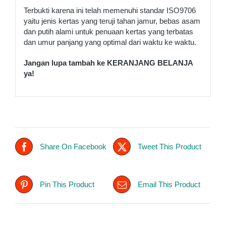
Terbukti karena ini telah memenuhi standar ISO9706
yaitu jenis kertas yang teruji tahan jamur, bebas asam
dan putih alami untuk penuaan kertas yang terbatas
dan umur panjang yang optimal dari waktu ke waktu.
Jangan lupa tambah ke KERANJANG BELANJA
ya!
Share On Facebook
Tweet This Product
Pin This Product
Email This Product