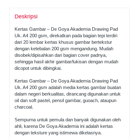
Deskripsi
Kertas Gambar – De Goya Akademia Drawing Pad
Uk. A4 200 gsm, direkatkan pada bagian tepi terdiri
dari 20 lembar kertas khusus gambar bertekstur
dengan ketebalan 200 gsm mengandung. Mudah
disobek/dipisahkan dari bagian cover padnya,
sehingga hasil akhir gambar/lukisan dengan mudah
dicopot untuk dibingkai.
Kertas Gambar – De Goya Akademia Drawing Pad
Uk. A4 200 gsm adalah media kertas gambar buatan
dalam negeri berkualitas, dirancang digunakan untuk
oil dan soft pastel, pensil gambar, guoach, ataupun
charcoal.
Sempurna untuk pemula dan banyak digunakan oleh
ahli, karena De Goya Akademia ini adalah kertas
dengan teksture yang istimewa dikelasnya.