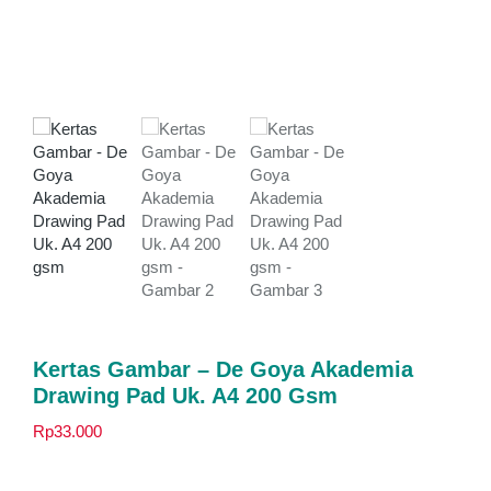
Kertas Gambar – De Goya Akademia
Drawing Pad Uk. A4 200 Gsm
Rp
33.000