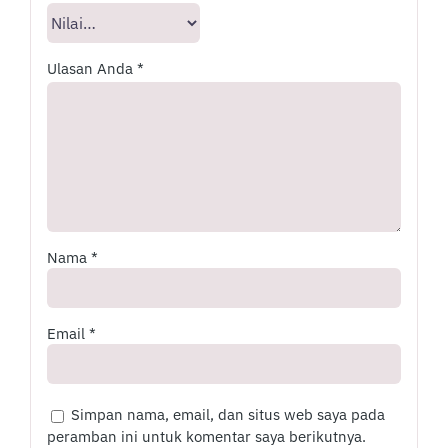
Ulasan Anda
*
Nama
*
Email
*
Simpan nama, email, dan situs web saya pada
peramban ini untuk komentar saya berikutnya.