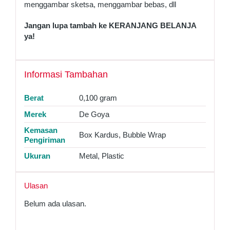
menggambar sketsa, menggambar bebas, dll
Jangan lupa tambah ke KERANJANG BELANJA
ya!
Informasi Tambahan
Berat
0,100 gram
Merek
De Goya
Kemasan
Box Kardus, Bubble Wrap
Pengiriman
Ukuran
Metal, Plastic
Ulasan
Belum ada ulasan.