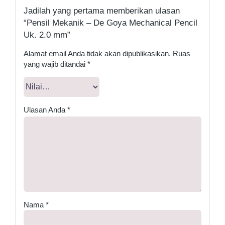
Jadilah yang pertama memberikan ulasan
“Pensil Mekanik – De Goya Mechanical Pencil
Uk. 2.0 mm”
Alamat email Anda tidak akan dipublikasikan.
Ruas
yang wajib ditandai
*
Ulasan Anda
*
Nama
*