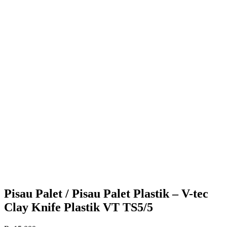
Pisau Palet / Pisau Palet Plastik – V-tec
Clay Knife Plastik VT TS5/5