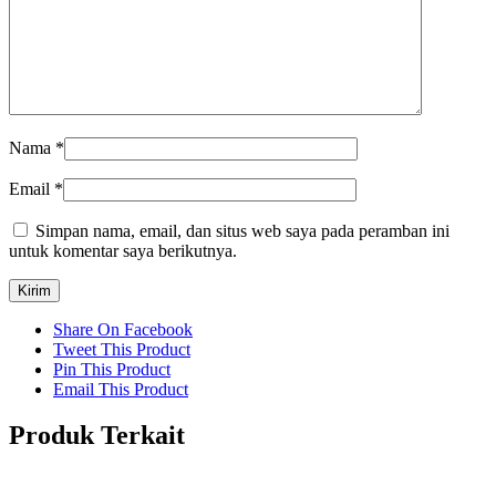
Nama
*
Email
*
Simpan nama, email, dan situs web saya pada peramban ini
untuk komentar saya berikutnya.
Share On Facebook
Tweet This Product
Pin This Product
Email This Product
Produk Terkait