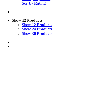
Sort by
Rating
Show
12 Products
Show
12 Products
Show
24 Products
Show
36 Products